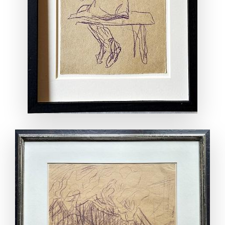
ANSEHEN
ANSEHEN