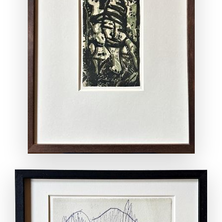
ANSEHEN