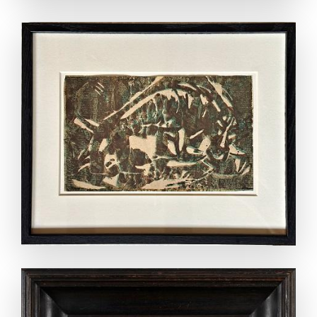
ANSEHEN