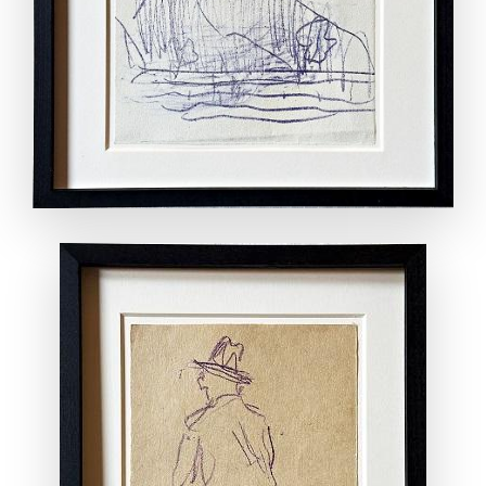
ANSEHEN