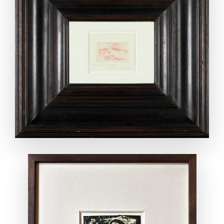
ANSEHEN