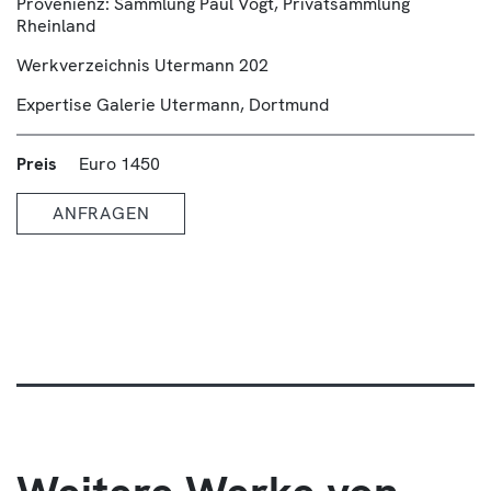
Provenienz: Sammlung Paul Vogt, Privatsammlung
Rheinland
Werkverzeichnis Utermann 202
Expertise Galerie Utermann, Dortmund
Preis
Euro 1450
ANFRAGEN