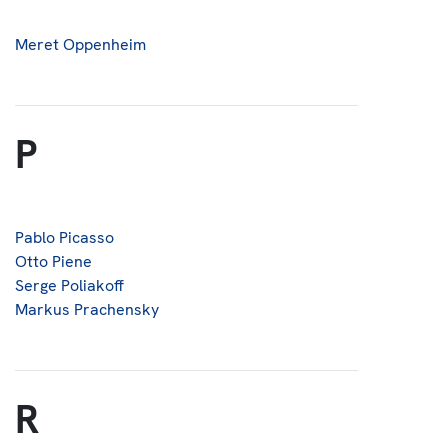
Meret Oppenheim
P
Pablo Picasso
Otto Piene
Serge Poliakoff
Markus Prachensky
R