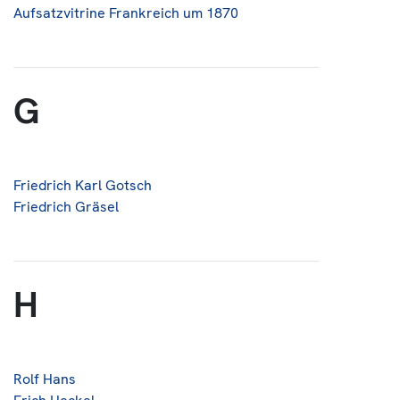
Aufsatzvitrine Frankreich um 1870
G
Friedrich Karl Gotsch
Friedrich Gräsel
H
Rolf Hans