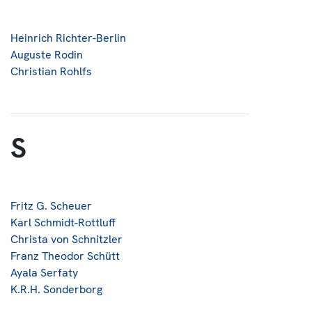
Heinrich Richter-Berlin
Auguste Rodin
Christian Rohlfs
S
Fritz G. Scheuer
Karl Schmidt-Rottluff
Christa von Schnitzler
Franz Theodor Schütt
Ayala Serfaty
K.R.H. Sonderborg