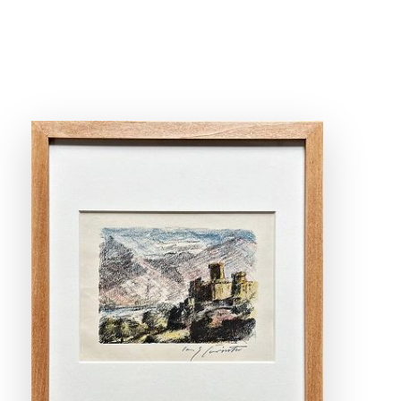
ANSEHEN