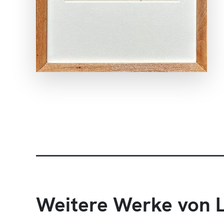
Weitere Werke von L