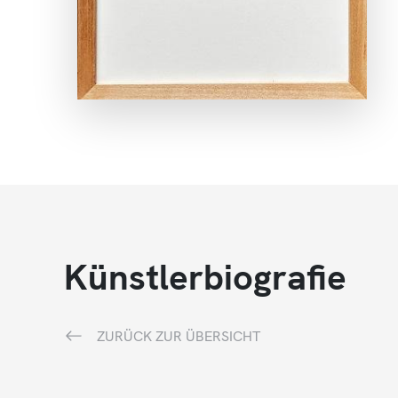
Künstlerbiografie
ZURÜCK ZUR ÜBERSICHT