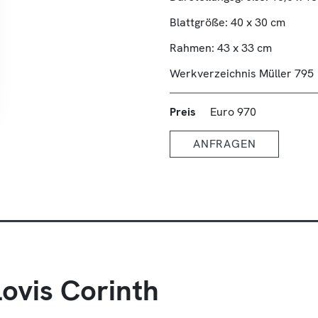
Blattgröße: 40 x 30 cm
Rahmen: 43 x 33 cm
Werkverzeichnis Müller 795
Preis
Euro 970
ANFRAGEN
ovis Corinth