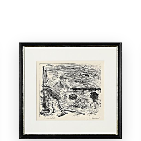
ANSEHEN