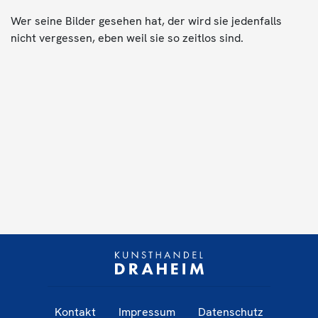
Wer seine Bilder gesehen hat, der wird sie jedenfalls
nicht vergessen, eben weil sie so zeitlos sind.
Kontakt
Impressum
Datenschutz