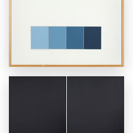
ANSEHEN
ANSEHEN