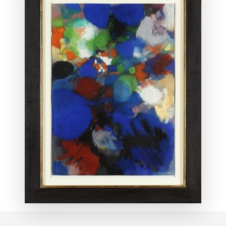
ANSEHEN