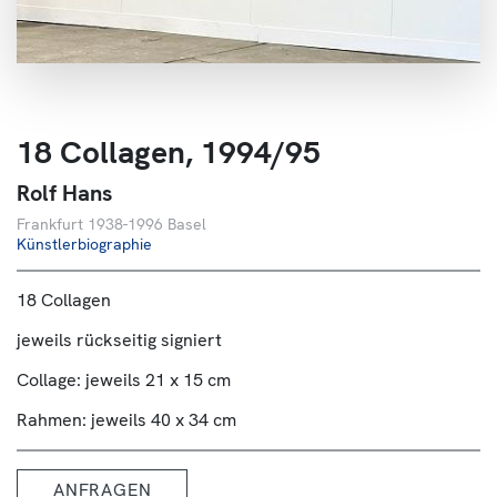
Über Uns
Kontakt
18 Collagen, 1994/95
Rolf Hans
Frankfurt 1938-1996 Basel
Künstlerbiographie
18 Collagen
jeweils rückseitig signiert
Collage: jeweils 21 x 15 cm
Rahmen: jeweils 40 x 34 cm
ANFRAGEN