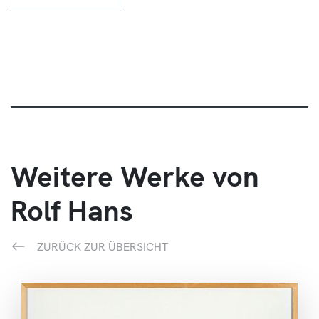
Weitere Werke von
Rolf Hans
ZURÜCK ZUR ÜBERSICHT