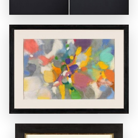
ANSEHEN