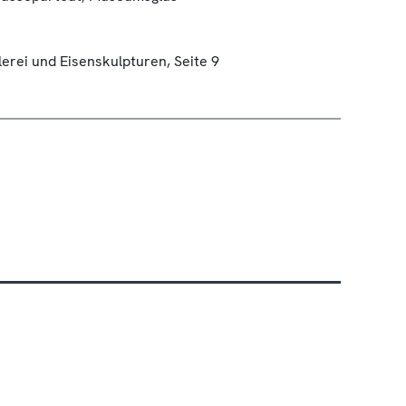
erei und Eisenskulpturen, Seite 9