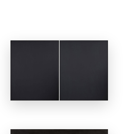
ANSEHEN