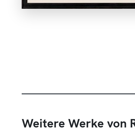
Weitere Werke von R