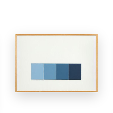
ANSEHEN