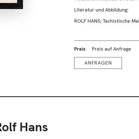
Literatur und Abbildung:
ROLF HANS; Tachistische Mal
Preis
Preis auf Anfrage
ANFRAGEN
olf Hans