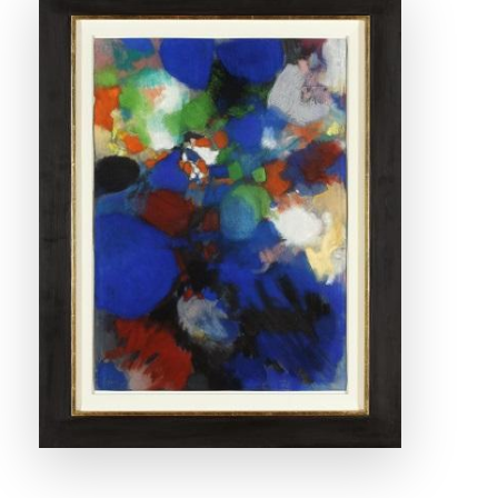
ANSEHEN