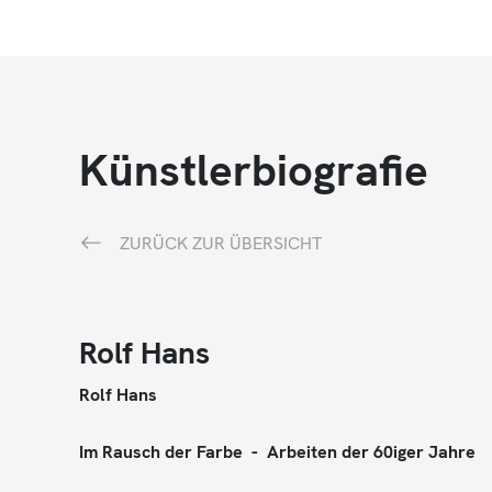
Künstlerbiografie
ZURÜCK ZUR ÜBERSICHT
Rolf Hans
Rolf Hans
Im Rausch der Farbe - Arbeiten der 60iger Jahre