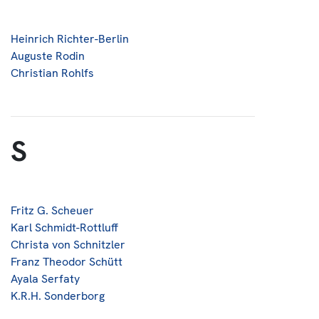
Heinrich Richter-Berlin
Auguste Rodin
Christian Rohlfs
S
Fritz G. Scheuer
Karl Schmidt-Rottluff
Christa von Schnitzler
Franz Theodor Schütt
Ayala Serfaty
K.R.H. Sonderborg