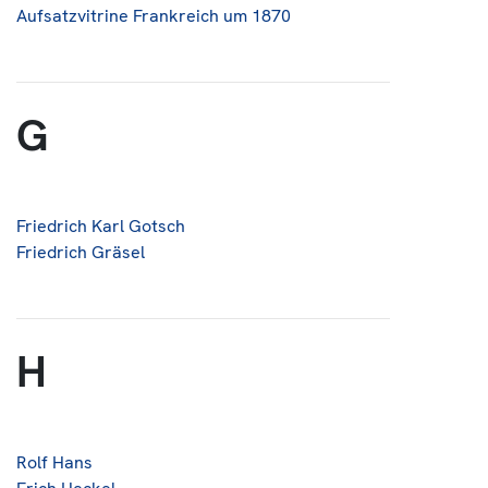
Aufsatzvitrine Frankreich um 1870
G
Friedrich Karl Gotsch
Friedrich Gräsel
H
Rolf Hans