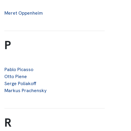
Meret Oppenheim
P
Pablo Picasso
Otto Piene
Serge Poliakoff
Markus Prachensky
R