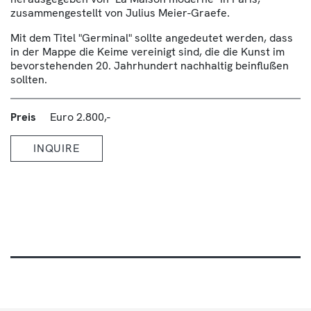
zusammengestellt von Julius Meier-Graefe.
Mit dem Titel "Germinal" sollte angedeutet werden, dass
in der Mappe die Keime vereinigt sind, die die Kunst im
bevorstehenden 20. Jahrhundert nachhaltig beinflußen
sollten.
Preis
Euro 2.800,-
INQUIRE