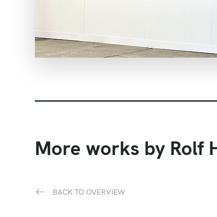
More works by Rolf 
BACK TO OVERVIEW