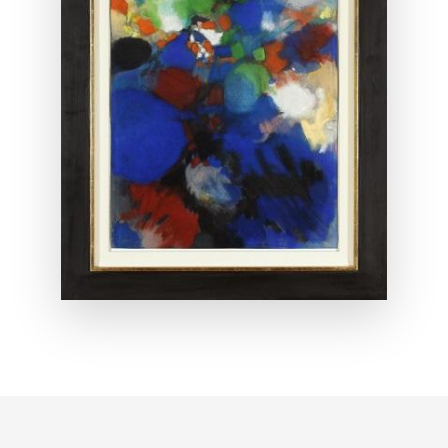
ANSEHEN