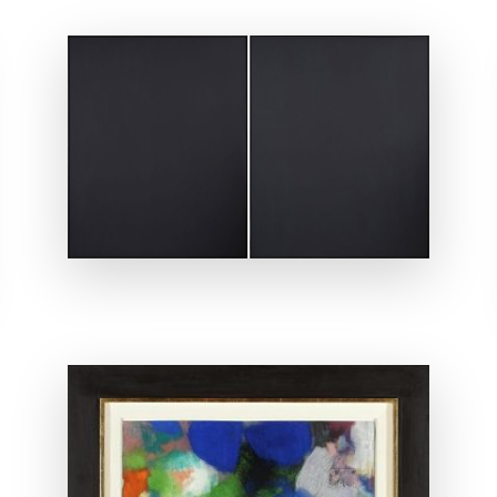
ANSEHEN