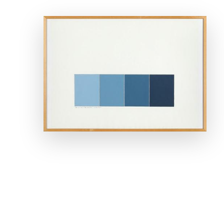
ANSEHEN