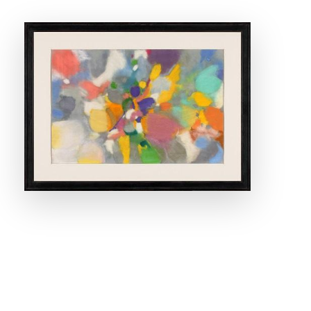
ANSEHEN