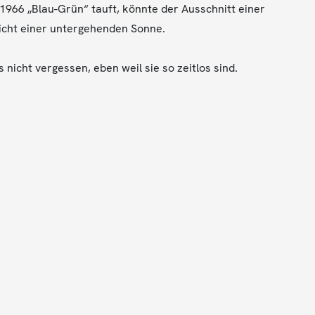
s 1966 „Blau-Grün“ tauft, könnte der Ausschnitt einer
icht einer untergehenden Sonne.
 nicht vergessen, eben weil sie so zeitlos sind.