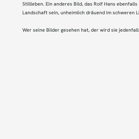
Stillleben. Ein anderes Bild, das Rolf Hans ebenfall
Landschaft sein, unheimlich dräuend im schweren L
Wer seine Bilder gesehen hat, der wird sie jedenfalls