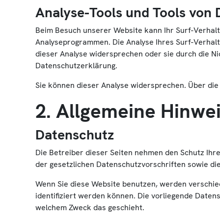
Analyse-Tools und Tools von 
Beim Besuch unserer Website kann Ihr Surf-Verhalt
Analyseprogrammen. Die Analyse Ihres Surf-Verhalte
dieser Analyse widersprechen oder sie durch die Ni
Datenschutzerklärung.
Sie können dieser Analyse widersprechen. Über die
2. Allgemeine Hinwei
Datenschutz
Die Betreiber dieser Seiten nehmen den Schutz Ihr
der gesetzlichen Datenschutzvorschriften sowie di
Wenn Sie diese Website benutzen, werden verschi
identifiziert werden können. Die vorliegende Daten
welchem Zweck das geschieht.