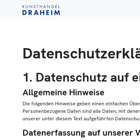
Datenschutzerkl
1. Datenschutz auf e
Allgemeine Hinweise
Die folgenden Hinweise geben einen einfachen Übe
Personenbezogene Daten sind alle Daten, mit denen
unserer unter diesem Text aufgeführten Datenschu
Datenerfassung auf unserer 