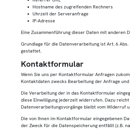
Hostname des zugreifenden Rechners
Uhrzeit der Serveranfrage
IP-Adresse
Eine Zusammenführung dieser Daten mit anderen D
Grundlage für die Datenverarbeitung ist Art. 6 Abs
gestattet.
Kontaktformular
Wenn Sie uns per Kontaktformular Anfragen zukomm
Kontaktdaten zwecks Bearbeitung der Anfrage und fü
Die Verarbeitung der in das Kontaktformular eingege
diese Einwilligung jederzeit widerrufen. Dazu reich
Datenverarbeitungsvorgänge bleibt vom Widerruf u
Die von Ihnen im Kontaktformular eingegebenen Date
der Zweck für die Datenspeicherung entfällt (z.B.