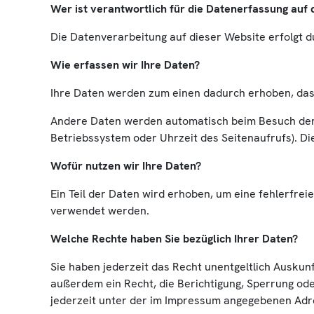
Wer ist verantwortlich für die Datenerfassung auf 
Die Datenverarbeitung auf dieser Website erfolgt
Wie erfassen wir Ihre Daten?
Ihre Daten werden zum einen dadurch erhoben, dass S
Andere Daten werden automatisch beim Besuch der W
Betriebssystem oder Uhrzeit des Seitenaufrufs). Di
Wofür nutzen wir Ihre Daten?
Ein Teil der Daten wird erhoben, um eine fehlerfre
verwendet werden.
Welche Rechte haben Sie bezüglich Ihrer Daten?
Sie haben jederzeit das Recht unentgeltlich Ausku
außerdem ein Recht, die Berichtigung, Sperrung od
jederzeit unter der im Impressum angegebenen Adr