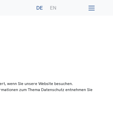
DE
EN
ert, wenn Sie unsere Website besuchen.
Informationen zum Thema Datenschutz entnehmen Sie