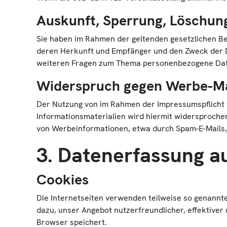
Auskunft, Sperrung, Löschun
Sie haben im Rahmen der geltenden gesetzlichen B
deren Herkunft und Empfänger und den Zweck der Da
weiteren Fragen zum Thema personenbezogene Date
Widerspruch gegen Werbe-Ma
Der Nutzung von im Rahmen der Impressumspflicht 
Informationsmaterialien wird hiermit widersprochen
von Werbeinformationen, etwa durch Spam-E-Mails,
3. Datenerfassung a
Cookies
Die Internetseiten verwenden teilweise so genannt
dazu, unser Angebot nutzerfreundlicher, effektiver
Browser speichert.