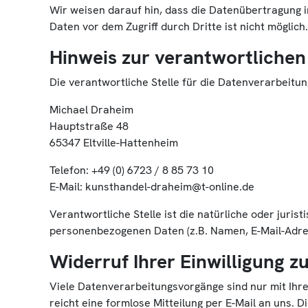
Wir weisen darauf hin, dass die Datenübertragung i
Daten vor dem Zugriff durch Dritte ist nicht möglich.
Hinweis zur verantwortlichen 
Die verantwortliche Stelle für die Datenverarbeitun
Michael Draheim
Hauptstraße 48
65347 Eltville-Hattenheim
Telefon: +49 (0) 6723 / 8 85 73 10
E-Mail: kunsthandel-draheim@t-online.de
Verantwortliche Stelle ist die natürliche oder juri
personenbezogenen Daten (z.B. Namen, E-Mail-Adres
Widerruf Ihrer Einwilligung 
Viele Datenverarbeitungsvorgänge sind nur mit Ihrer
reicht eine formlose Mitteilung per E-Mail an uns.