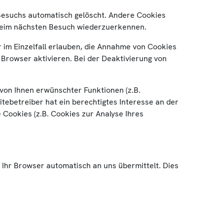
Besuchs automatisch gelöscht. Andere Cookies
r beim nächsten Besuch wiederzuerkennen.
 im Einzelfall erlauben, die Annahme von Cookies
Browser aktivieren. Bei der Deaktivierung von
von Ihnen erwünschter Funktionen (z.B.
itebetreiber hat ein berechtigtes Interesse an der
 Cookies (z.B. Cookies zur Analyse Ihres
 Ihr Browser automatisch an uns übermittelt. Dies