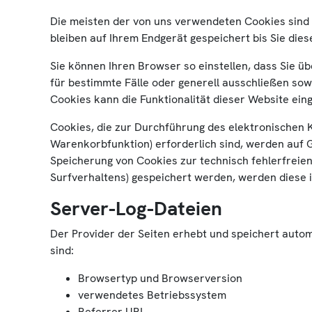
Die meisten der von uns verwendeten Cookies sind
bleiben auf Ihrem Endgerät gespeichert bis Sie di
Sie können Ihren Browser so einstellen, dass Sie ü
für bestimmte Fälle oder generell ausschließen so
Cookies kann die Funktionalität dieser Website ein
Cookies, die zur Durchführung des elektronischen 
Warenkorbfunktion) erforderlich sind, werden auf Gr
Speicherung von Cookies zur technisch fehlerfreien
Surfverhaltens) gespeichert werden, werden diese 
Server-Log-Dateien
Der Provider der Seiten erhebt und speichert autom
sind:
Browsertyp und Browserversion
verwendetes Betriebssystem
Referrer URL