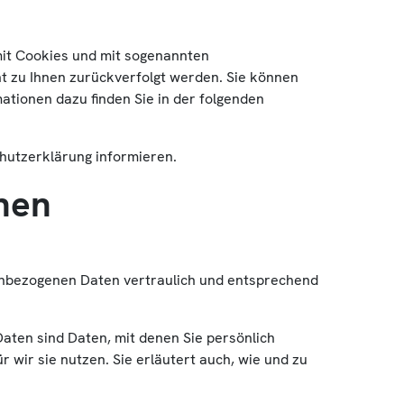
mit Cookies und mit sogenannten
ht zu Ihnen zurückverfolgt werden. Sie können
ationen dazu finden Sie in der folgenden
hutzerklärung informieren.
onen
nenbezogenen Daten vertraulich und entsprechend
en sind Daten, mit denen Sie persönlich
 wir sie nutzen. Sie erläutert auch, wie und zu