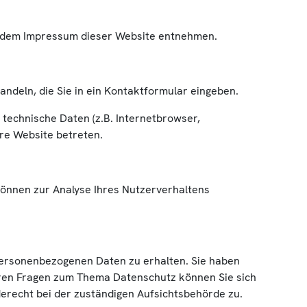
e dem Impressum dieser Website entnehmen.
andeln, die Sie in ein Kontaktformular eingeben.
technische Daten (z.B. Internetbrowser,
ere Website betreten.
 können zur Analyse Ihres Nutzerverhaltens
personenbezogenen Daten zu erhalten. Sie haben
teren Fragen zum Thema Datenschutz können Sie sich
recht bei der zuständigen Aufsichtsbehörde zu.