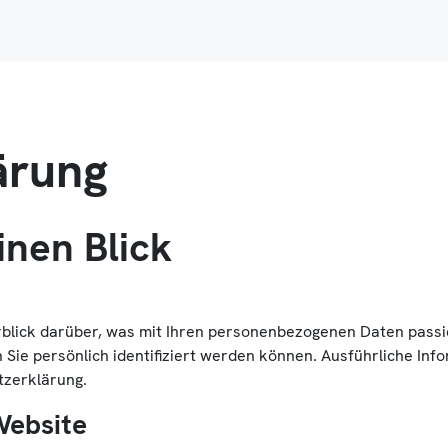
ärung
inen Blick
rblick darüber, was mit Ihren personenbezogenen Daten passi
 Sie persönlich identifiziert werden können. Ausführliche 
tzerklärung.
Website