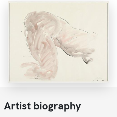
ANSEHEN
Artist biography