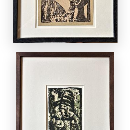
ANSEHEN