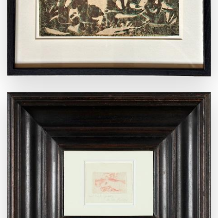
ANSEHEN