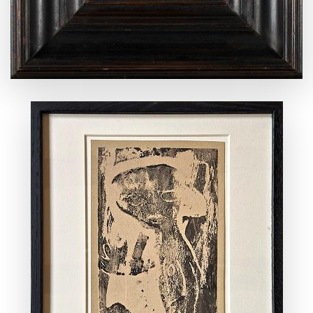
ANSEHEN