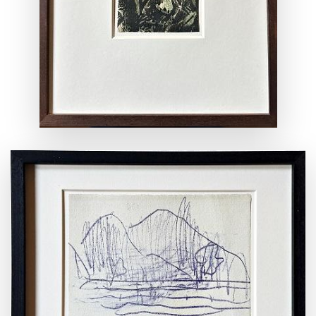
ANSEHEN