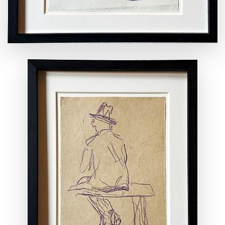
ANSEHEN