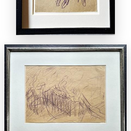
ANSEHEN